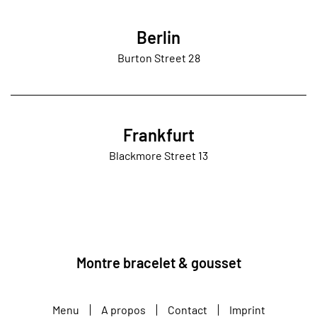
Berlin
Burton Street 28
Frankfurt
Blackmore Street 13
Montre bracelet & gousset
Menu
A propos
Contact
Imprint