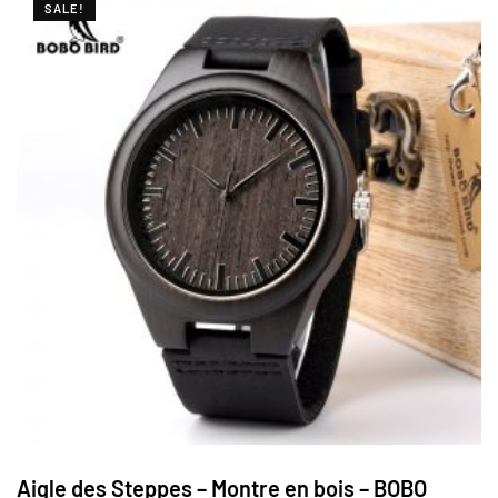
SALE!
Aigle des Steppes – Montre en bois – BOBO