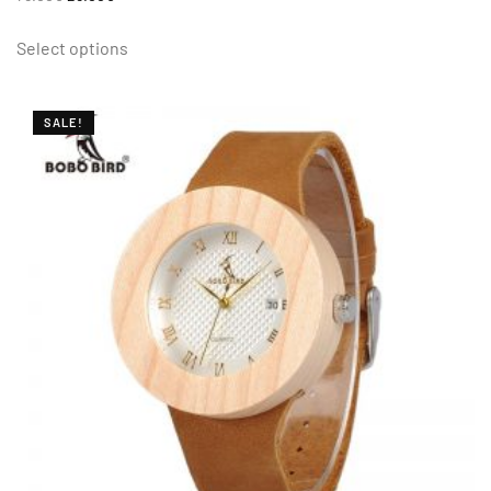
Select options
SALE!