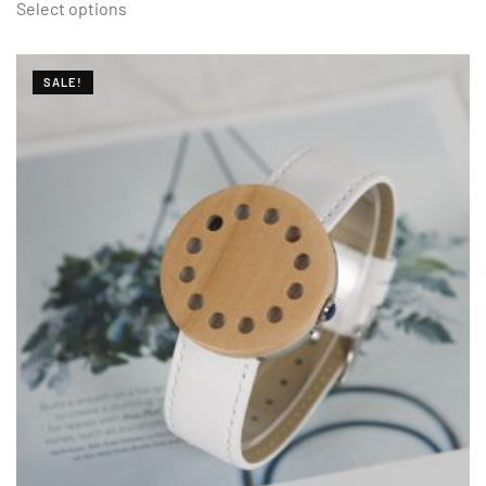
Select options
SALE!