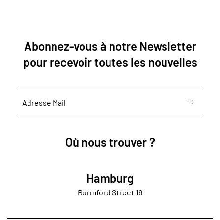
Abonnez-vous à notre Newsletter
pour recevoir toutes les nouvelles
Où nous trouver ?
Hamburg
Rormford Street 16